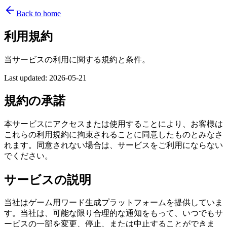
Back to home
利用規約
当サービスの利用に関する規約と条件。
Last updated
:
2026-05-21
規約の承諾
本サービスにアクセスまたは使用することにより、お客様は
これらの利用規約に拘束されることに同意したものとみなさ
れます。同意されない場合は、サービスをご利用にならない
でください。
サービスの説明
当社はゲーム用ワード生成プラットフォームを提供していま
す。当社は、可能な限り合理的な通知をもって、いつでもサ
ービスの一部を変更、停止、または中止することができま