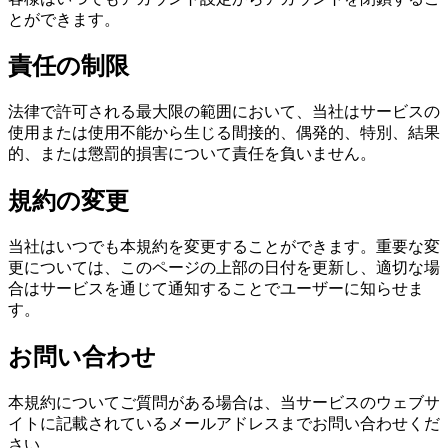
とができます。
責任の制限
法律で許可される最大限の範囲において、当社はサービスの
使用または使用不能から生じる間接的、偶発的、特別、結果
的、または懲罰的損害について責任を負いません。
規約の変更
当社はいつでも本規約を変更することができます。重要な変
更については、このページの上部の日付を更新し、適切な場
合はサービスを通じて通知することでユーザーに知らせま
す。
お問い合わせ
本規約についてご質問がある場合は、当サービスのウェブサ
イトに記載されているメールアドレスまでお問い合わせくだ
さい。