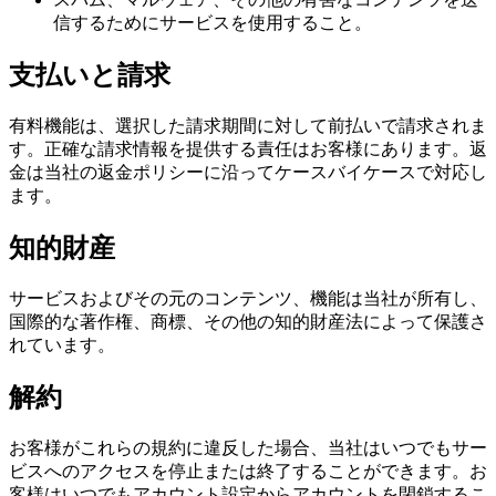
信するためにサービスを使用すること。
支払いと請求
有料機能は、選択した請求期間に対して前払いで請求されま
す。正確な請求情報を提供する責任はお客様にあります。返
金は当社の返金ポリシーに沿ってケースバイケースで対応し
ます。
知的財産
サービスおよびその元のコンテンツ、機能は当社が所有し、
国際的な著作権、商標、その他の知的財産法によって保護さ
れています。
解約
お客様がこれらの規約に違反した場合、当社はいつでもサー
ビスへのアクセスを停止または終了することができます。お
客様はいつでもアカウント設定からアカウントを閉鎖するこ