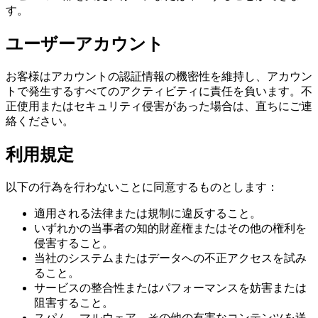
す。
ユーザーアカウント
お客様はアカウントの認証情報の機密性を維持し、アカウン
トで発生するすべてのアクティビティに責任を負います。不
正使用またはセキュリティ侵害があった場合は、直ちにご連
絡ください。
利用規定
以下の行為を行わないことに同意するものとします：
適用される法律または規制に違反すること。
いずれかの当事者の知的財産権またはその他の権利を
侵害すること。
当社のシステムまたはデータへの不正アクセスを試み
ること。
サービスの整合性またはパフォーマンスを妨害または
阻害すること。
スパム、マルウェア、その他の有害なコンテンツを送