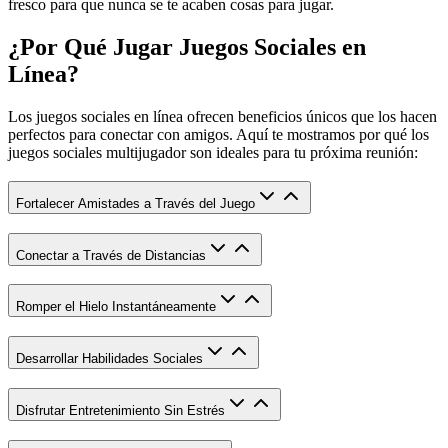
fresco para que nunca se te acaben cosas para jugar.
¿Por Qué Jugar Juegos Sociales en
Línea?
Los juegos sociales en línea ofrecen beneficios únicos que los hacen
perfectos para conectar con amigos. Aquí te mostramos por qué los
juegos sociales multijugador son ideales para tu próxima reunión:
Fortalecer Amistades a Través del Juego
Conectar a Través de Distancias
Romper el Hielo Instantáneamente
Desarrollar Habilidades Sociales
Disfrutar Entretenimiento Sin Estrés