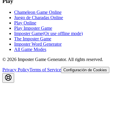
Play
Chameleon Game Online
Juego de Charadas Online
Play Online
Play Imposter Game
Imposter Game(Or use offline mode)
The Imposter Game
Imposter Word Generator
All Game Modes
©
2026
Imposter Game Generator
. All rights reserved.
Privacy Policy
Terms of Service
Configuración de Cookies