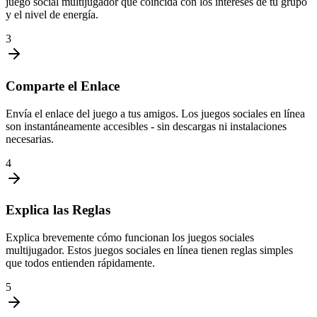
juego social multijugador que coincida con los intereses de tu grupo
y el nivel de energía.
3
Comparte el Enlace
Envía el enlace del juego a tus amigos. Los juegos sociales en línea
son instantáneamente accesibles - sin descargas ni instalaciones
necesarias.
4
Explica las Reglas
Explica brevemente cómo funcionan los juegos sociales
multijugador. Estos juegos sociales en línea tienen reglas simples
que todos entienden rápidamente.
5