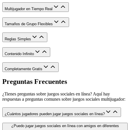
Multijugador en Tiempo Real
Tamaños de Grupo Flexibles
Reglas Simples
Contenido Infinito
Completamente Gratis
Preguntas Frecuentes
¿Tienes preguntas sobre juegos sociales en línea? Aquí hay
respuestas a preguntas comunes sobre juegos sociales multijugador:
¿Cuántos jugadores pueden jugar juegos sociales en línea?
¿Puedo jugar juegos sociales en línea con amigos en diferentes