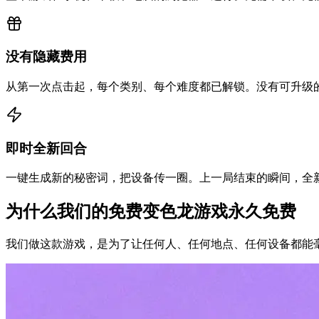
没有隐藏费用
从第一次点击起，每个类别、每个难度都已解锁。没有可升级
即时全新回合
一键生成新的秘密词，把设备传一圈。上一局结束的瞬间，全
为什么我们的免费变色龙游戏永久免费
我们做这款游戏，是为了让任何人、任何地点、任何设备都能