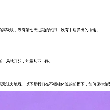
的高级版，没有第七天过期的试用，没有中途弹出的推销。
新一局就开始，能量从不下降。
毫无阻力地玩。以下是我们在不牺牲体验的前提下，如何保持免