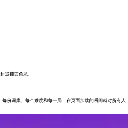
一起追捕变色龙。
、每份词库、每个难度和每一局，在页面加载的瞬间就对所有人