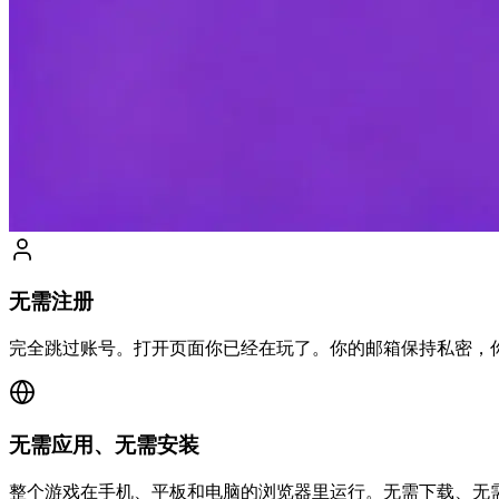
无需注册
完全跳过账号。打开页面你已经在玩了。你的邮箱保持私密，
无需应用、无需安装
整个游戏在手机、平板和电脑的浏览器里运行。无需下载、无