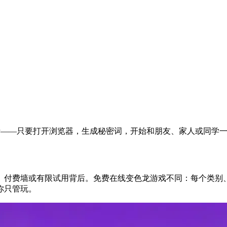
付费——只要打开浏览器，生成秘密词，开始和朋友、家人或同学
、付费墙或有限试用背后。免费在线变色龙游戏不同：每个类别
你只管玩。