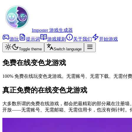
Imposter 游戏生成器
游玩
提示词
游戏规则
关于我们
开始游戏
Toggle theme
Switch language
免费在线变色龙游戏
100% 免费在线玩变色龙游戏。无需账号、无需下载、无需
真正免费的在线变色龙游戏
大多数所谓的免费在线游戏，都会把最精彩的部分藏在注册墙
开放——无需账号、无需邮箱、无需信用卡，也没有倒计时。