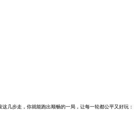
按这几步走，你就能跑出顺畅的一局，让每一轮都公平又好玩：