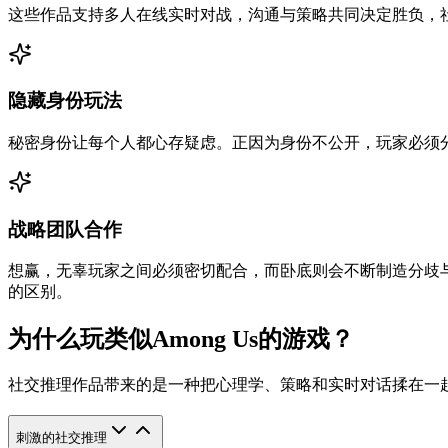
这些作品支持多人在线实时对战，沟通与策略共同决定胜负，
隐藏身份玩法
秘密身份让每个人都心存疑虑。正因为身份不公开，玩家必须
战略团队合作
想赢，无辜玩家之间必须密切配合，而卧底则会不断制造分歧
的区别。
为什么玩类似Among Us的游戏？
社交推理作品带来的是一种把心理学、策略和实时对话揉在一
刺激的社交推理