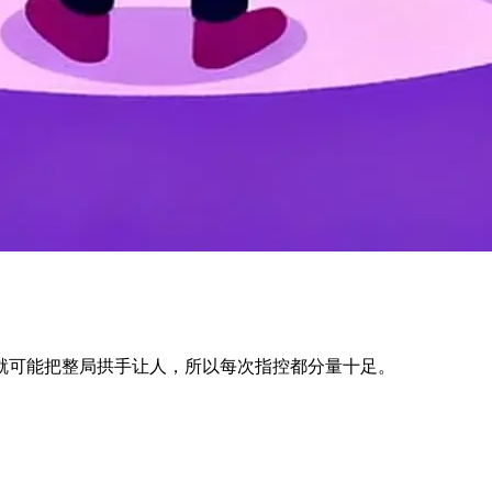
就可能把整局拱手让人，所以每次指控都分量十足。