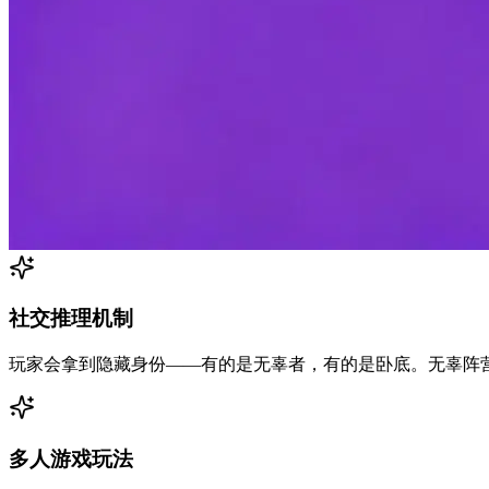
社交推理机制
玩家会拿到隐藏身份——有的是无辜者，有的是卧底。无辜阵
多人游戏玩法