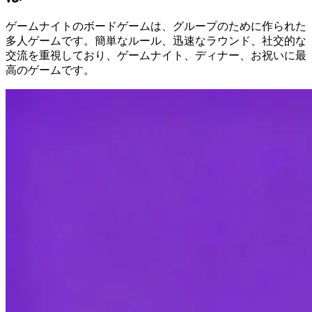
ゲームナイトのボードゲームは、グループのために作られた
多人ゲームです。簡単なルール、迅速なラウンド、社交的な
交流を重視しており、ゲームナイト、ディナー、お祝いに最
高のゲームです。