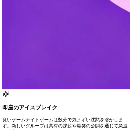
即座のアイスブレイク
良いゲームナイトゲームは数分で気まずい沈黙を溶かしま
す。新しいグループは共有の課題や爆笑の公開を通じて急速