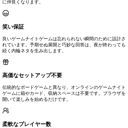
に仲良くなります。
笑い保証
良いゲームナイトゲームは忘れられない瞬間のために設計さ
れています。予期せぬ展開と巧妙な回答は、夜が終わっても
続く内輪ネタを生み出します。
高価なセットアップ不要
伝統的なボードゲームと異なり、オンラインのゲームナイト
ゲームに箱やカード、収納スペースは不要です。ブラウザを
開いて楽しみを始めるだけです。
柔軟なプレイヤー数