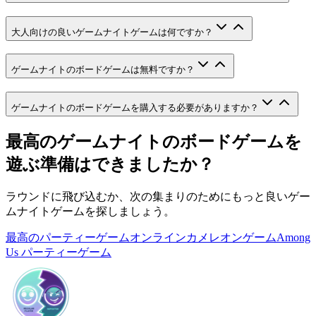
大人向けの良いゲームナイトゲームは何ですか？
ゲームナイトのボードゲームは無料ですか？
ゲームナイトのボードゲームを購入する必要がありますか？
最高のゲームナイトのボードゲームを
遊ぶ準備はできましたか？
ラウンドに飛び込むか、次の集まりのためにもっと良いゲー
ムナイトゲームを探しましょう。
最高のパーティーゲーム
オンラインカメレオンゲーム
Among
Us パーティーゲーム