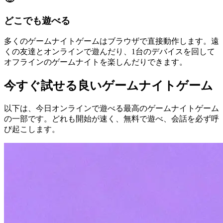
どこでも遊べる
多くのゲームナイトゲームはブラウザで直接動作します。遠
くの友達とオンラインで遊んだり、1台のデバイスを回して
オフラインのゲームナイトを楽しんだりできます。
今すぐ試せる良いゲームナイトゲーム
以下は、今日オンラインで遊べる最高のゲームナイトゲーム
の一部です。どれも開始が速く、無料で遊べ、会話を必ず呼
び起こします。