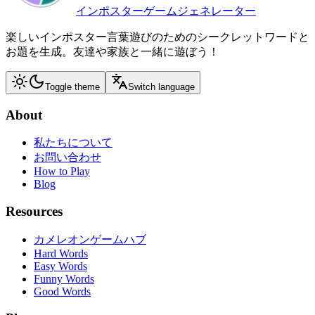
インポスターゲームジェネレーター
楽しいインポスター言葉遊びのためのシークレットワードと
お題を生成。友達や家族と一緒に遊ぼう！
Toggle theme
Switch language
About
私たちについて
お問い合わせ
How to Play
Blog
Resources
カメレオンゲームハブ
Hard Words
Easy Words
Funny Words
Good Words