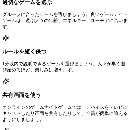
適切なゲームを選ぶ
グループに合ったゲームを選びましょう。良いゲームナイト
ゲームは、遊ぶ人々の年齢、エネルギー、ユーモアに合いま
す。
ルールを短く保つ
1分以内で説明できるゲームを選びましょう。人々が早く遊
び始めるほど、楽しみは増えます。
共有画面を使う
オンラインのゲームナイトゲームでは、デバイスをテレビに
キャストしたり画面を共有したりして、全員が簡単に追える
ようにしましょう。