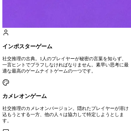
インポスターゲーム
社交推理の古典。1人のプレイヤーが秘密の言葉を知らず、
一言ヒントでブラフしなければなりません。素早い思考に最
適な最高のゲームナイトゲームの一つです。
カメレオンゲーム
社交推理のカメレオンバージョン。隠れたプレイヤーが溶け
込もうとする一方、他の人々は協力して特定しようとしま
す。