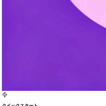
クイックスタート