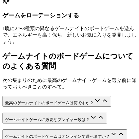
ゲームをローテーションする
1晩に2〜3種類の異なるゲームナイトのボードゲームを遊ん
で、エネルギーを高く保ち、新しいお気に入りを発見しまし
ょう。
ゲームナイトのボードゲームについて
のよくある質問
次の集まりのために最高のゲームナイトゲームを選ぶ前に知
っておくべきことのすべて。
最高のゲームナイトのボードゲームは何ですか？
ゲームナイトゲームに必要なプレイヤー数は？
ゲームナイトのボードゲームはオンラインで遊べますか？