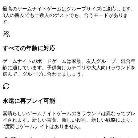
最高のゲームナイトゲームはグループサイズに適応します。
3人の親友でも十数人のゲストでも、合うモードがありま
す。
すべての年齢に対応
ゲームナイトのボードゲームは家族、友人グループ、混合年
齢に適しています。子供向けカテゴリや大人向けラウンドを
選んで、グループに合わせましょう。
永遠に再プレイ可能
素晴らしいゲームナイトゲームの各ラウンドは異なってプレ
イされます。新しい言葉、新しい役割、新しい戦略により、
2度同じゲームナイトはありません。