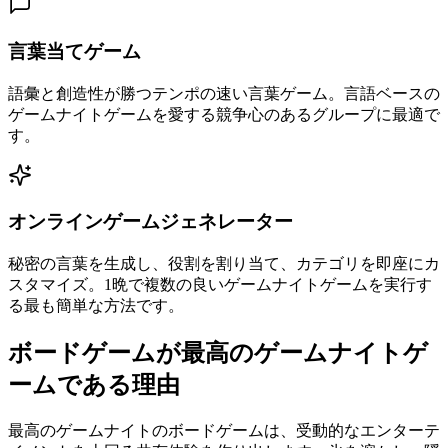
言葉当てゲーム
語彙と創造性が勝つテンポの速い言葉ゲーム。言語ベースの
ゲームナイトゲームを愛する競争心のあるグループに最適で
す。
オンラインゲームジェネレーター
秘密の言葉を生成し、役割を割り当て、カテゴリを即座にカ
スタマイズ。1晩で複数の良いゲームナイトゲームを実行す
る最も簡単な方法です。
ボードゲームが最高のゲームナイトゲ
ームである理由
最高のゲームナイトのボードゲームは、受動的なエンターテ