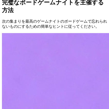
完璧なボードゲームナイトを主催する
方法
次の集まりを最高のゲームナイトのボードゲームで忘れられ
ないものにするための簡単なヒントに従ってください。