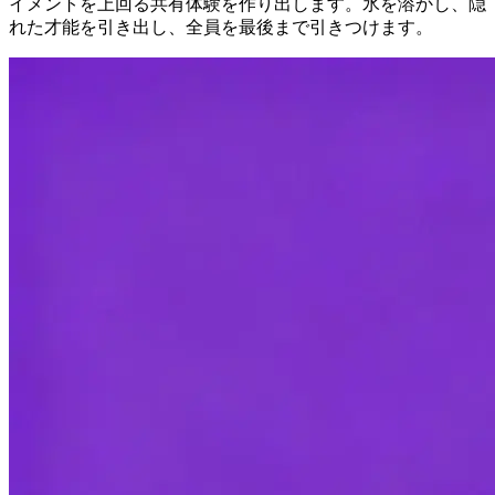
イメントを上回る共有体験を作り出します。氷を溶かし、隠
れた才能を引き出し、全員を最後まで引きつけます。