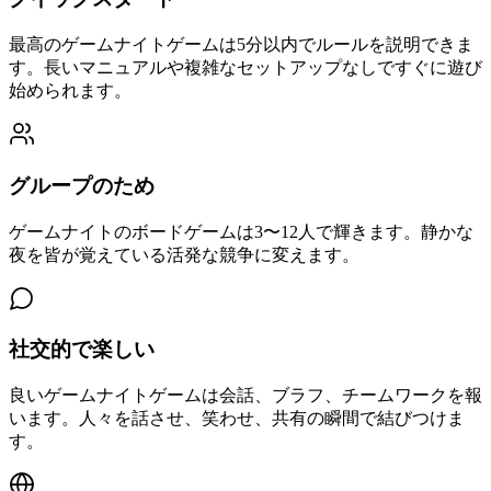
最高のゲームナイトゲームは5分以内でルールを説明できま
す。長いマニュアルや複雑なセットアップなしですぐに遊び
始められます。
グループのため
ゲームナイトのボードゲームは3〜12人で輝きます。静かな
夜を皆が覚えている活発な競争に変えます。
社交的で楽しい
良いゲームナイトゲームは会話、ブラフ、チームワークを報
います。人々を話させ、笑わせ、共有の瞬間で結びつけま
す。