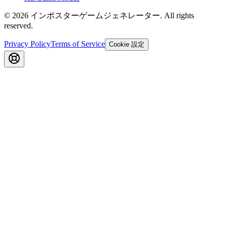
©
2026
インポスターゲームジェネレーター
. All rights
reserved.
Privacy Policy
Terms of Service
Cookie 設定