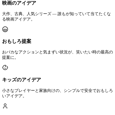
映画のアイデア
大作、古典、人気シリーズ — 誰もが知っていて当てたくな
る映画アイデア。
おもしろ提案
おバカなアクションと気まずい状況が、笑いたい時の最高の
提案に。
キッズのアイデア
小さなプレイヤーと家族向けの、シンプルで安全でおもしろ
いアイデア。