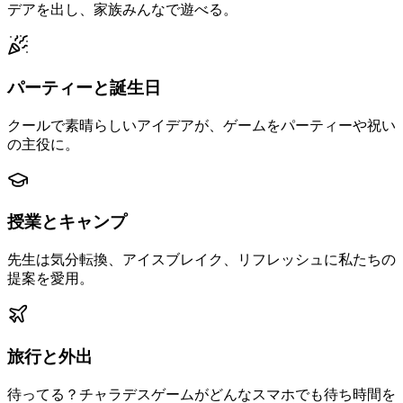
デアを出し、家族みんなで遊べる。
パーティーと誕生日
クールで素晴らしいアイデアが、ゲームをパーティーや祝い
の主役に。
授業とキャンプ
先生は気分転換、アイスブレイク、リフレッシュに私たちの
提案を愛用。
旅行と外出
待ってる？チャラデスゲームがどんなスマホでも待ち時間を