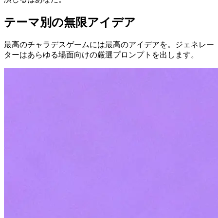
テーマ別の無限アイデア
最高のチャラデスゲームには最高のアイデアを。ジェネレー
ターはあらゆる場面向けの厳選プロンプトを出します。