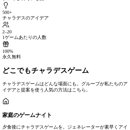
500+
チャラデスのアイデア
2–20
1ゲームあたりの人数
100%
永久無料
どこでもチャラデスゲーム
チャラデスゲームはどんな場面にも。グループが私たちのア
イデアと提案を使う人気の方法はこちら。
家庭のゲームナイト
夕食後にチャラデスゲームを。ジェネレーターが素早くアイ