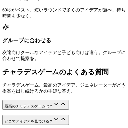
60秒がベスト。短いラウンドで多くのアイデアが遊べ、待ち
時間も少なく。
グループに合わせる
友達向けクールなアイデアと子ども向けは違う。グループに
合わせて提案を。
チャラデスゲームのよくある質問
チャラデスゲーム、最高のアイデア、ジェネレーターがどう
提案を出し続けるかの手短な答え。
最高のチャラデスゲームは？
どこでアイデアを見つける？