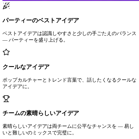
パーティーのベストアイデア
ベストアイデアは認識しやすさと少しの手ごたえのバランス
— パーティーを盛り上げる。
クールなアイデア
ポップカルチャーとトレンド言葉で、話したくなるクールな
アイデアに。
チームの素晴らしいアイデア
素晴らしいアイデアは両チームに公平なチャンスを — 易し
いと難しいのミックスで完璧に。