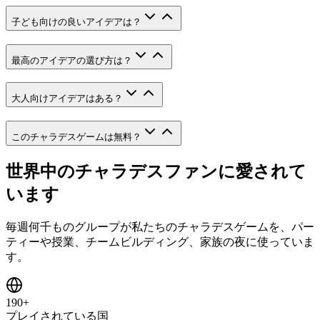
子ども向けの良いアイデアは？
最高のアイデアの選び方は？
大人向けアイデアはある？
このチャラデスゲームは無料？
世界中のチャラデスファンに愛されて
います
毎週何千ものグループが私たちのチャラデスゲームを、パー
ティーや授業、チームビルディング、家族の夜に使っていま
す。
190+
プレイされている国