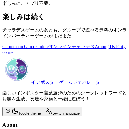
楽しみに。アプリ不要。
楽しみは続く
チャラデスゲームのあとも、グループで遊べる無料のオンラ
インパーティーゲームがまだまだ。
Chameleon Game Online
オンラインチャラデス
Among Us Party
Game
インポスターゲームジェネレーター
楽しいインポスター言葉遊びのためのシークレットワードと
お題を生成。友達や家族と一緒に遊ぼう！
Toggle theme
Switch language
About