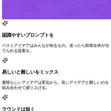
認識やすいプロンプトを
ベストアイデアはみんなが知るもの。迷ったら部屋全体が当
てられる提案を。
易しいと難しいをミックス
素晴らしいアイデアは変化から。良いアイデアと難しいのを
組み合わせて盛り上げる。
ラウンドは短く