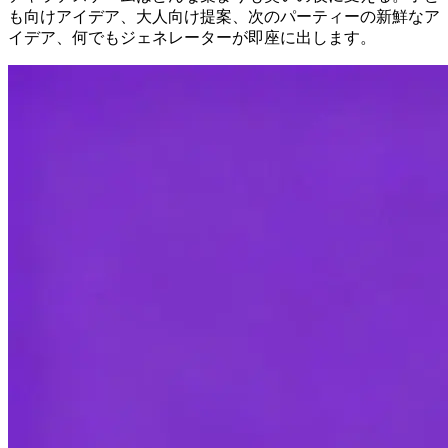
も向けアイデア、大人向け提案、次のパーティーの新鮮なア
イデア、何でもジェネレーターが即座に出します。