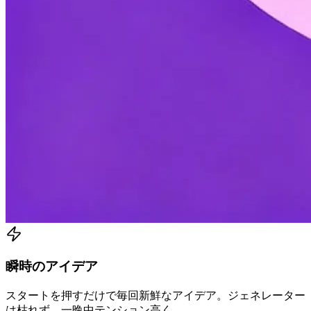
瞬時のアイデア
スタートを押すだけで毎回新鮮なアイデア。ジェネレーター
は枯れず、一晩中テンション高く。