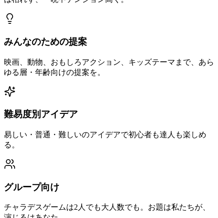
みんなのための提案
映画、動物、おもしろアクション、キッズテーマまで、あら
ゆる層・年齢向けの提案を。
難易度別アイデア
易しい・普通・難しいのアイデアで初心者も達人も楽しめ
る。
グループ向け
チャラデスゲームは2人でも大人数でも。お題は私たちが、
演じるはあなた。