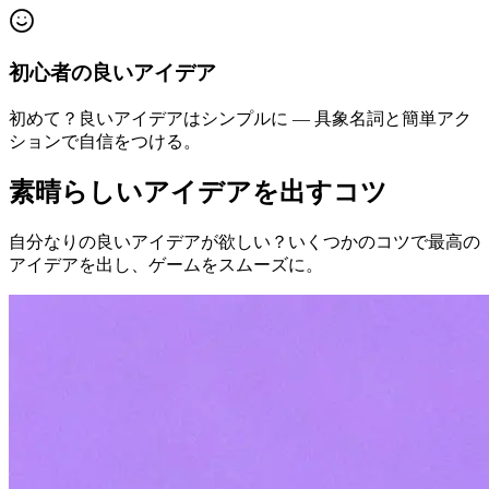
初心者の良いアイデア
初めて？良いアイデアはシンプルに — 具象名詞と簡単アク
ションで自信をつける。
素晴らしいアイデアを出すコツ
自分なりの良いアイデアが欲しい？いくつかのコツで最高の
アイデアを出し、ゲームをスムーズに。