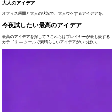
大人のアイデア
オフィス瞬間と大人の状況で、大人ウケするアイデアを。
今夜試したい最高のアイデア
最高のアイデアを探して？これらはプレイヤーが最も愛する
カテゴリ — クールで素晴らしいアイデアがいっぱい。