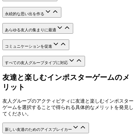
永続的な思い出を作る
あらゆる友人の集まりに最適
コミュニケーションを促進
すべての友人グループタイプに対応
友達と楽しむインポスターゲームのメ
リット
友人グループのアクティビティに友達と楽しむインポスター
ゲームを選択することで得られる具体的なメリットを発見し
てください。
新しい友達のためのアイスブレイカー