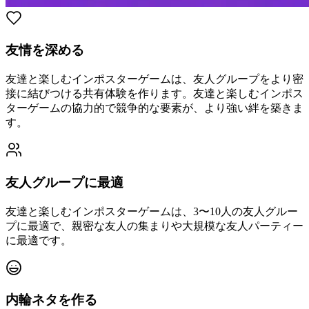
友情を深める
友達と楽しむインポスターゲームは、友人グループをより密
接に結びつける共有体験を作ります。友達と楽しむインポス
ターゲームの協力的で競争的な要素が、より強い絆を築きま
す。
友人グループに最適
友達と楽しむインポスターゲームは、3〜10人の友人グルー
プに最適で、親密な友人の集まりや大規模な友人パーティー
に最適です。
内輪ネタを作る