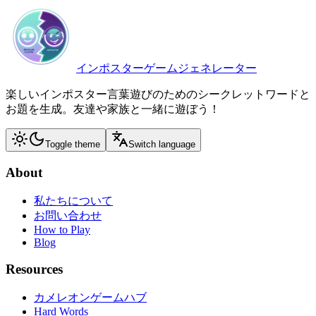
インポスターゲームジェネレーター
楽しいインポスター言葉遊びのためのシークレットワードと
お題を生成。友達や家族と一緒に遊ぼう！
Toggle theme
Switch language
About
私たちについて
お問い合わせ
How to Play
Blog
Resources
カメレオンゲームハブ
Hard Words