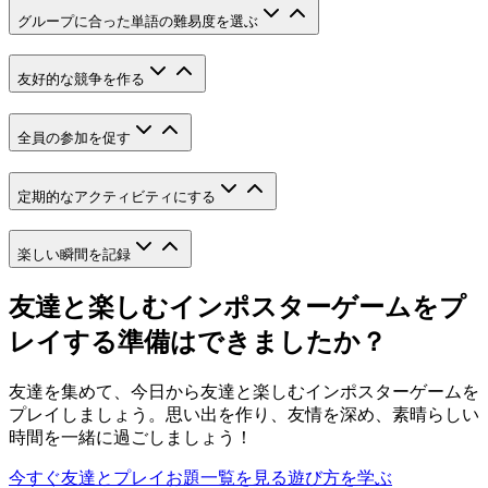
グループに合った単語の難易度を選ぶ
友好的な競争を作る
全員の参加を促す
定期的なアクティビティにする
楽しい瞬間を記録
友達と楽しむインポスターゲームをプ
レイする準備はできましたか？
友達を集めて、今日から友達と楽しむインポスターゲームを
プレイしましょう。思い出を作り、友情を深め、素晴らしい
時間を一緒に過ごしましょう！
今すぐ友達とプレイ
お題一覧を見る
遊び方を学ぶ