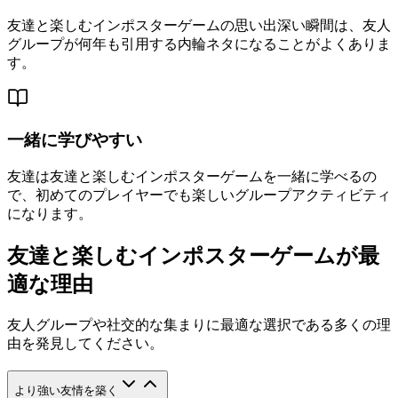
友達と楽しむインポスターゲームの思い出深い瞬間は、友人
グループが何年も引用する内輪ネタになることがよくありま
す。
一緒に学びやすい
友達は友達と楽しむインポスターゲームを一緒に学べるの
で、初めてのプレイヤーでも楽しいグループアクティビティ
になります。
友達と楽しむインポスターゲームが最
適な理由
友人グループや社交的な集まりに最適な選択である多くの理
由を発見してください。
より強い友情を築く