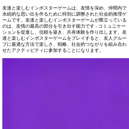
友達と楽しむインポスターゲームは、友情を深め、仲間内で
永続的な思い出を作るために特別に調整された社会的推理ゲ
ームです。友達と楽しむインポスターゲームが際立っている
のは、友情の最高の部分を引き出す能力です - コミュニケー
ションを促進し、信頼を築き、共有体験を作り出します。友
達と楽しむインポスターゲームをプレイすると、友人グルー
プに最適な方法で楽しさ、戦略、社会的つながりを組み合わ
せたアクティビティに参加することになります。