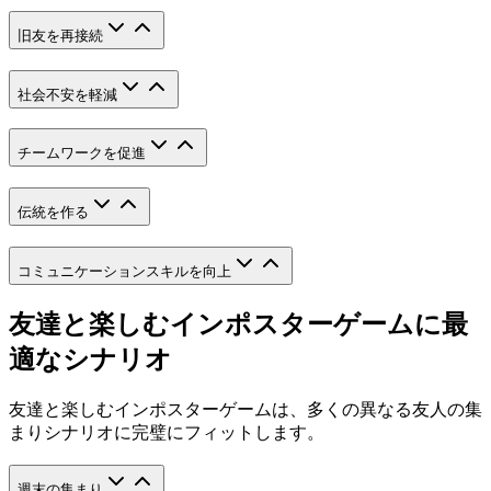
旧友を再接続
社会不安を軽減
チームワークを促進
伝統を作る
コミュニケーションスキルを向上
友達と楽しむインポスターゲームに最
適なシナリオ
友達と楽しむインポスターゲームは、多くの異なる友人の集
まりシナリオに完璧にフィットします。
週末の集まり