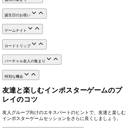
誕生日のお祝い
ゲームナイト
ロードトリップ
バーチャル友人の集まり
特別な機会
友達と楽しむインポスターゲームのプ
レイのコツ
友人グループ向けのエキスパートのヒントで、友達と楽しむ
インポスターゲームセッションをさらに良くしましょう。