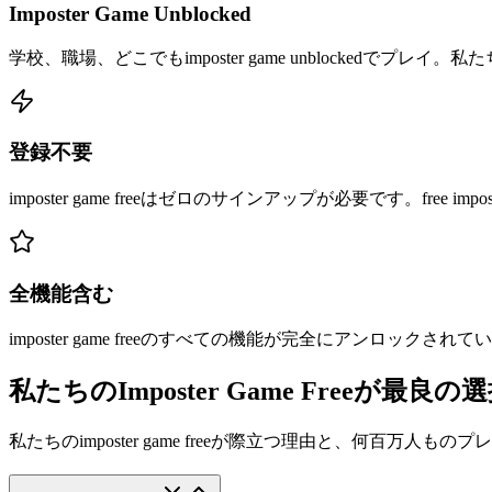
Imposter Game Unblocked
学校、職場、どこでもimposter game unblockedでプレイ。
登録不要
imposter game freeはゼロのサインアップが必要です。fre
全機能含む
imposter game freeのすべての機能が完全にアンロックさ
私たちのImposter Game Freeが最
私たちのimposter game freeが際立つ理由と、何百万人ものプ