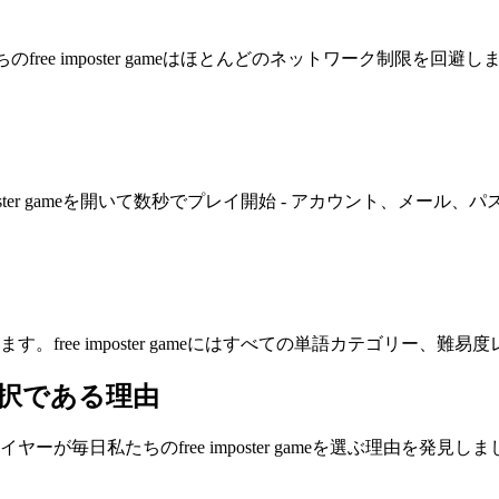
私たちのfree imposter gameはほとんどのネットワーク制限を回避し
e imposter gameを開いて数秒でプレイ開始 - アカウント、メール
れています。free imposter gameにはすべての単語カテゴリ
良の選択である理由
レイヤーが毎日私たちのfree imposter gameを選ぶ理由を発見し