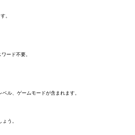
ます。
、パスワード不要。
ー、難易度レベル、ゲームモードが含まれます。
ましょう。